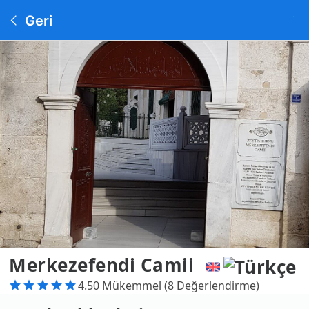
Geri
Merkezefendi Camii
4.50 Mükemmel (8 Değerlendirme)