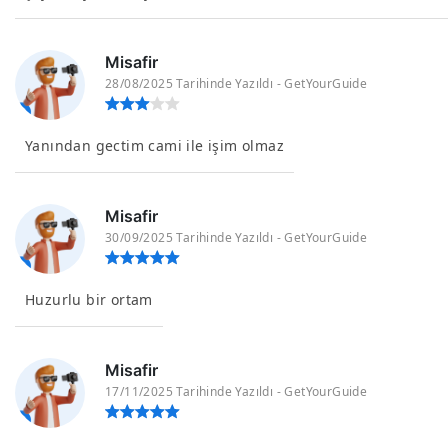
Misafir
28/08/2025 Tarihinde Yazıldı - GetYourGuide
Yanından gectim cami ile işim olmaz
Misafir
30/09/2025 Tarihinde Yazıldı - GetYourGuide
Huzurlu bir ortam
Misafir
17/11/2025 Tarihinde Yazıldı - GetYourGuide