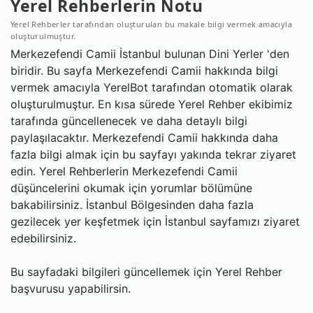
Yerel Rehberlerin Notu
Yerel Rehberler tarafından oluşturulan bu makale bilgi vermek amacıyla
oluşturulmuştur.
Merkezefendi Camii İstanbul bulunan Dini Yerler 'den
biridir. Bu sayfa Merkezefendi Camii hakkında bilgi
vermek amacıyla YerelBot tarafından otomatik olarak
oluşturulmuştur. En kısa sürede Yerel Rehber ekibimiz
tarafında güncellenecek ve daha detaylı bilgi
paylaşılacaktır. Merkezefendi Camii hakkında daha
fazla bilgi almak için bu sayfayı yakında tekrar ziyaret
edin. Yerel Rehberlerin Merkezefendi Camii
düşüncelerini okumak için yorumlar bölümüne
bakabilirsiniz. İstanbul Bölgesinden daha fazla
gezilecek yer keşfetmek için İstanbul sayfamızı ziyaret
edebilirsiniz.
Bu sayfadaki bilgileri güncellemek için Yerel Rehber
başvurusu yapabilirsin.