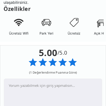
ulaşabilirsiniz.
Özellikler
Ücretsiz Wifi
Park Yeri
Ücretsiz
Açık Ha
5.00
/5.0
(1 Değerlendirme Puanına Göre)