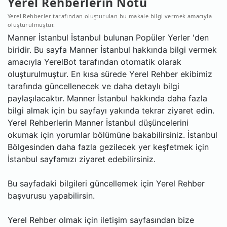
Yerel Rehberlerin Notu
Yerel Rehberler tarafından oluşturulan bu makale bilgi vermek amacıyla
oluşturulmuştur.
Manner İstanbul İstanbul bulunan Popüler Yerler 'den
biridir. Bu sayfa Manner İstanbul hakkında bilgi vermek
amacıyla YerelBot tarafından otomatik olarak
oluşturulmuştur. En kısa sürede Yerel Rehber ekibimiz
tarafında güncellenecek ve daha detaylı bilgi
paylaşılacaktır. Manner İstanbul hakkında daha fazla
bilgi almak için bu sayfayı yakında tekrar ziyaret edin.
Yerel Rehberlerin Manner İstanbul düşüncelerini
okumak için yorumlar bölümüne bakabilirsiniz. İstanbul
Bölgesinden daha fazla gezilecek yer keşfetmek için
İstanbul sayfamızı ziyaret edebilirsiniz.
Bu sayfadaki bilgileri güncellemek için Yerel Rehber
başvurusu yapabilirsin.
Yerel Rehber olmak için iletişim sayfasından bize