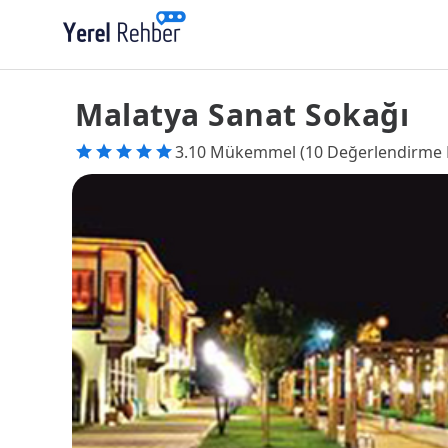
Malatya Sanat Sokağı
3.10 Mükemmel (10 Değerlendirme 