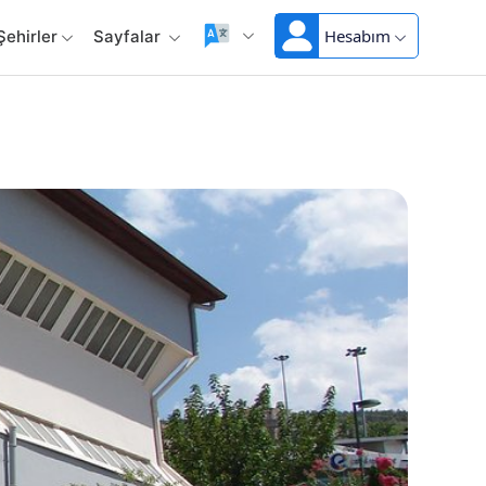
Hesabım
Şehirler
Sayfalar