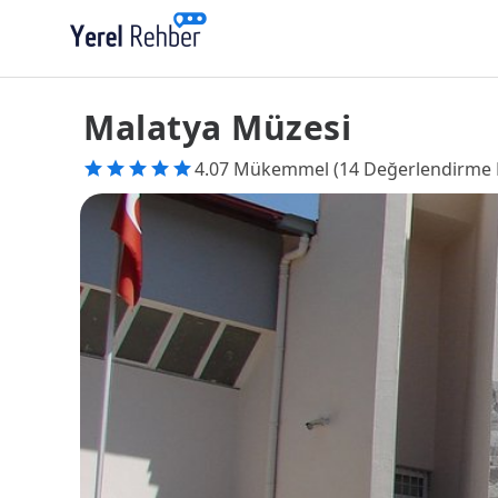
Malatya Müzesi
4.07 Mükemmel (14 Değerlendirme 