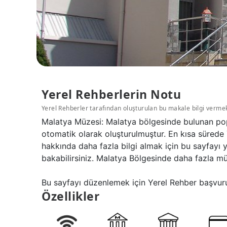
Yerel Rehberlerin Notu
Yerel Rehberler tarafından oluşturulan bu makale bilgi verme
Malatya Müzesi: Malatya bölgesinde bulunan pop
otomatik olarak oluşturulmuştur. En kısa sürede 
hakkında daha fazla bilgi almak için bu sayfayı
bakabilirsiniz. Malatya Bölgesinde daha fazla mü
Bu sayfayı düzenlemek için Yerel Rehber başvuru
Özellikler