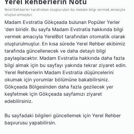
Yerel Rehberlerin Notu
Yerel Rehberler tarafından oluşturulan bu makale bilgi vermek amacıyla
oluşturulmuştur.
Madam Evstratia Gökçeada bulunan Popüler Yerler
'den biridir. Bu sayfa Madam Evstratia hakkında bilgi
vermek amacıyla YerelBot tarafından otomatik olarak
oluşturulmuştur. En kısa sürede Yerel Rehber ekibimiz
tarafında güncellenecek ve daha detaylı bilgi
paylaşılacaktır. Madam Evstratia hakkında daha fazla
bilgi almak için bu sayfayı yakında tekrar ziyaret edin.
Yerel Rehberlerin Madam Evstratia düşüncelerini
okumak için yorumlar bölümüne bakabilirsiniz.
Gökçeada Bölgesinden daha fazla gezilecek yer
keşfetmek için Gökçeada sayfamızı ziyaret
edebilirsiniz.
Bu sayfadaki bilgileri güncellemek için Yerel Rehber
başvurusu yapabilirsin.