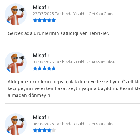
Misafir
23/07/2025 Tarihinde Yazıldı - GetYourGuide
Gercek ada urunlerinin satildigi yer. Tebrikler.
Misafir
02/08/2025 Tarihinde Yazıldı - GetYourGuide
Aldığımız ürünlerin hepsi çok kaliteli ve lezzetliydi. Özellikl
keçi peyniri ve erken hasat zeytinyağına bayıldım. Kesinlikl
almadan dönmeyin
Misafir
06/09/2025 Tarihinde Yazıldı - GetYourGuide