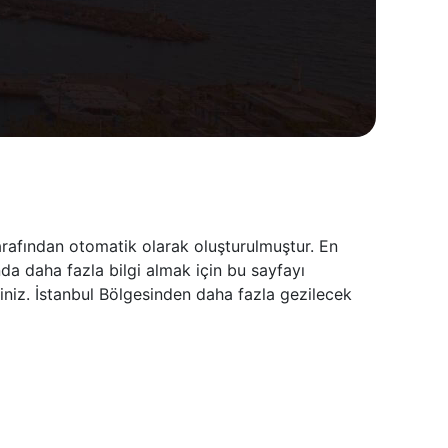
arafından otomatik olarak oluşturulmuştur. En
da daha fazla bilgi almak için bu sayfayı
iniz. İstanbul Bölgesinden daha fazla gezilecek