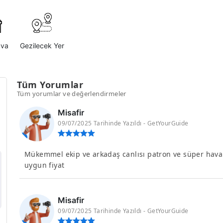
ava
Gezilecek Yer
Tüm Yorumlar
Tüm yorumlar ve değerlendirmeler
Misafir
09/07/2025 Tarihinde Yazıldı - GetYourGuide
Mükemmel ekip ve arkadaş canlısı patron ve süper haval
uygun fiyat
Misafir
09/07/2025 Tarihinde Yazıldı - GetYourGuide