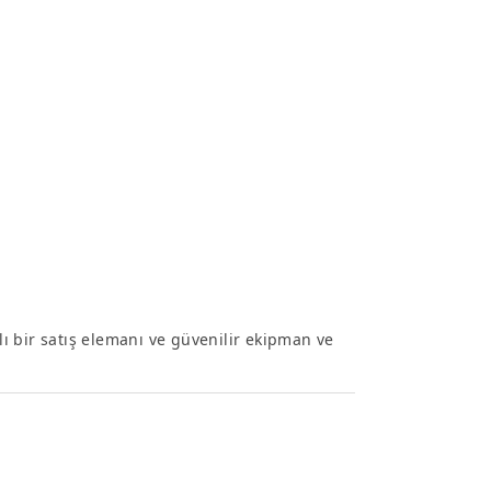
ı bir satış elemanı ve güvenilir ekipman ve