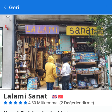
Geri
Lalami Sanat
4.50 Mükemmel (2 Değerlendirme)