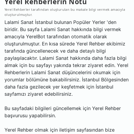
Yerel Rehberlerin Notu
Yerel Rehberler tarafından oluşturulan bu makale bilgi vermek amacıyla
oluşturulmuştur.
Lalami Sanat İstanbul bulunan Popüler Yerler 'den
biridir. Bu sayfa Lalami Sanat hakkında bilgi vermek
amacıyla YerelBot tarafından otomatik olarak
oluşturulmuştur. En kısa sürede Yerel Rehber ekibimiz
tarafında güncellenecek ve daha detaylı bilgi
paylaşılacaktır. Lalami Sanat hakkında daha fazla bilgi
almak için bu sayfayı yakında tekrar ziyaret edin. Yerel
Rehberlerin Lalami Sanat düşüncelerini okumak için
yorumlar bölümüne bakabilirsiniz. İstanbul Bölgesinden
daha fazla gezilecek yer keşfetmek için İstanbul
sayfamızı ziyaret edebilirsiniz.
Bu sayfadaki bilgileri güncellemek için Yerel Rehber
başvurusu yapabilirsin.
Yerel Rehber olmak için iletişim sayfasından bize