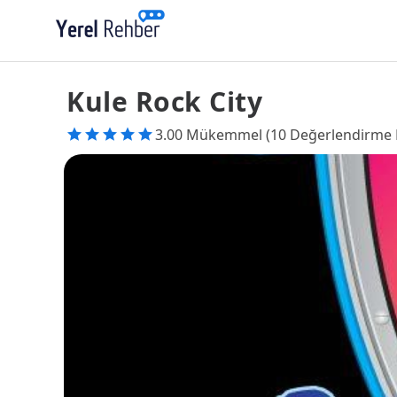
Kule Rock City
3.00 Mükemmel (10 Değerlendirme 