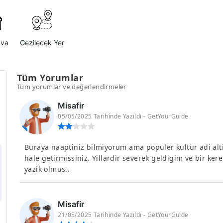
ava
Gezilecek Yer
Tüm Yorumlar
Tüm yorumlar ve değerlendirmeler
Misafir
05/05/2025 Tarihinde Yazıldı - GetYourGuide
Buraya naaptiniz bilmiyorum ama populer kultur adi alt
hale getirmissiniz. Yillardir severek geldigim ve bir k
yazik olmus..
Misafir
21/05/2025 Tarihinde Yazıldı - GetYourGuide