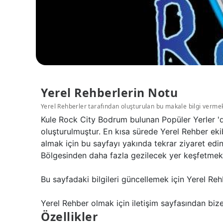
Yerel Rehberlerin Notu
Yerel Rehberler tarafından oluşturulan bu makale bilgi verme
Kule Rock City Bodrum bulunan Popüler Yerler 'd
oluşturulmuştur. En kısa sürede Yerel Rehber eki
almak için bu sayfayı yakında tekrar ziyaret edi
Bölgesinden daha fazla gezilecek yer keşfetmek 
Bu sayfadaki bilgileri güncellemek için Yerel Reh
Yerel Rehber olmak için iletişim sayfasından bize 
Özellikler