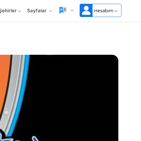
Hesabım
Şehirler
Sayfalar