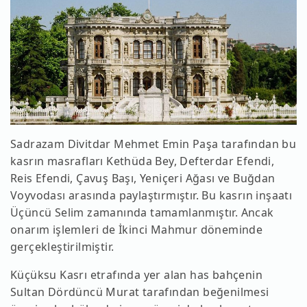
Sadrazam Divitdar Mehmet Emin Paşa tarafından bu
kasrın masrafları Kethüda Bey, Defterdar Efendi,
Reis Efendi, Çavuş Başı, Yeniçeri Ağası ve Buğdan
Voyvodası arasında paylaştırmıştır. Bu kasrın inşaatı
Üçüncü Selim zamanında tamamlanmıştır. Ancak
onarım işlemleri de İkinci Mahmur döneminde
gerçekleştirilmiştir.
Küçüksu Kasrı etrafında yer alan has bahçenin
Sultan Dördüncü Murat tarafından beğenilmesi