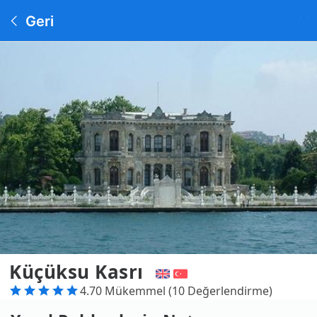
Geri
Küçüksu Kasrı
4.70 Mükemmel (10 Değerlendirme)