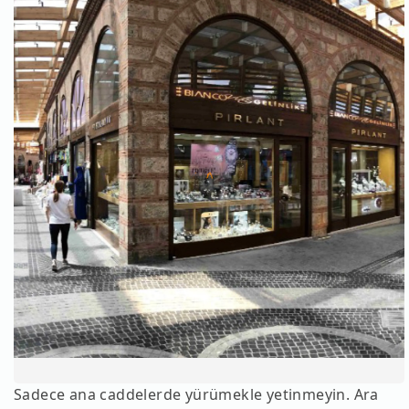
Sadece ana caddelerde yürümekle yetinmeyin. Ara