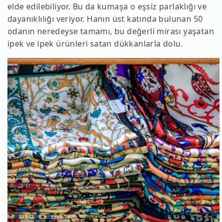
elde edilebiliyor. Bu da kumaşa o eşsiz parlaklığı ve
dayanıklılığı veriyor. Hanın üst katında bulunan 50
odanın neredeyse tamamı, bu değerli mirası yaşatan
ipek ve ipek ürünleri satan dükkanlarla dolu.