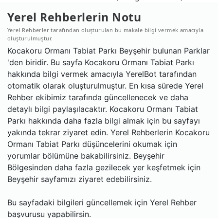
Yerel Rehberlerin Notu
Yerel Rehberler tarafından oluşturulan bu makale bilgi vermek amacıyla
oluşturulmuştur.
Kocakoru Ormanı Tabiat Parkı Beyşehir bulunan Parklar
'den biridir. Bu sayfa Kocakoru Ormanı Tabiat Parkı
hakkında bilgi vermek amacıyla YerelBot tarafından
otomatik olarak oluşturulmuştur. En kısa sürede Yerel
Rehber ekibimiz tarafında güncellenecek ve daha
detaylı bilgi paylaşılacaktır. Kocakoru Ormanı Tabiat
Parkı hakkında daha fazla bilgi almak için bu sayfayı
yakında tekrar ziyaret edin. Yerel Rehberlerin Kocakoru
Ormanı Tabiat Parkı düşüncelerini okumak için
yorumlar bölümüne bakabilirsiniz. Beyşehir
Bölgesinden daha fazla gezilecek yer keşfetmek için
Beyşehir sayfamızı ziyaret edebilirsiniz.
Bu sayfadaki bilgileri güncellemek için Yerel Rehber
başvurusu yapabilirsin.