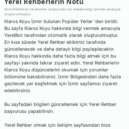
Yerel Rehberlerin Notu
Yerel Rehberler tarafından oluşturulan bu makale bilgi vermek amacıyla
oluşturulmuştur.
Klaros Koyu İzmir bulunan Popüler Yerler 'den biridir.
Bu sayfa Klaros Koyu hakkında bilgi vermek amacıyla
YerelBot tarafından otomatik olarak oluşturulmuştur.
En kısa sürede Yerel Rehber ekibimiz tarafında
güncellenecek ve daha detaylı bilgi paylaşılacaktır.
Klaros Koyu hakkında daha fazla bilgi almak için bu
sayfayı yakında tekrar ziyaret edin. Yerel Rehberlerin
Klaros Koyu düşüncelerini okumak için yorumlar
bölümüne bakabilirsiniz. İzmir Bölgesinden daha fazla
gezilecek yer keşfetmek için İzmir sayfamızı ziyaret
edebilirsiniz.
Bu sayfadaki bilgileri güncellemek için Yerel Rehber
başvurusu yapabilirsin.
Yerel Rehber olmak için iletişim sayfasından bize