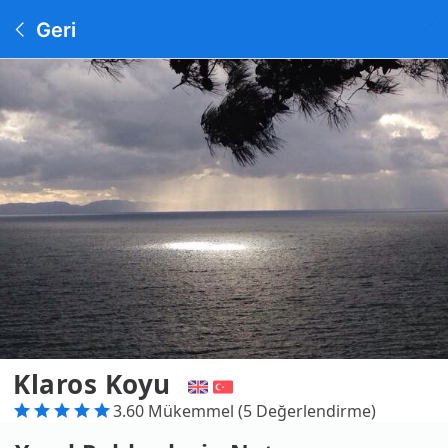
Geri
Klaros Koyu
3.60 Mükemmel (5 Değerlendirme)