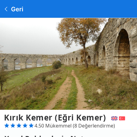
Geri
Kırık Kemer (Eğri Kemer)
4.50 Mükemmel (8 Değerlendirme)