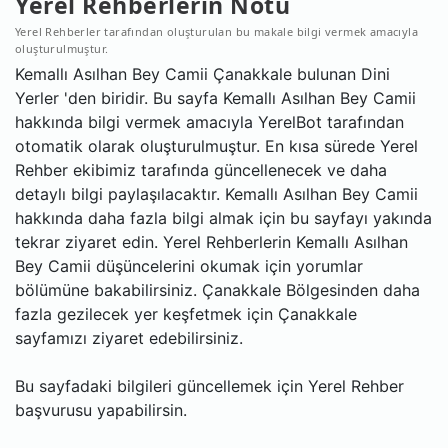
Yerel Rehberlerin Notu
Yerel Rehberler tarafından oluşturulan bu makale bilgi vermek amacıyla
oluşturulmuştur.
Kemallı Asılhan Bey Camii Çanakkale bulunan Dini
Yerler 'den biridir. Bu sayfa Kemallı Asılhan Bey Camii
hakkında bilgi vermek amacıyla YerelBot tarafından
otomatik olarak oluşturulmuştur. En kısa sürede Yerel
Rehber ekibimiz tarafında güncellenecek ve daha
detaylı bilgi paylaşılacaktır. Kemallı Asılhan Bey Camii
hakkında daha fazla bilgi almak için bu sayfayı yakında
tekrar ziyaret edin. Yerel Rehberlerin Kemallı Asılhan
Bey Camii düşüncelerini okumak için yorumlar
bölümüne bakabilirsiniz. Çanakkale Bölgesinden daha
fazla gezilecek yer keşfetmek için Çanakkale
sayfamızı ziyaret edebilirsiniz.
Bu sayfadaki bilgileri güncellemek için Yerel Rehber
başvurusu yapabilirsin.