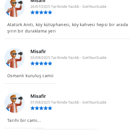
Misafir
26/07/2025 Tarihinde Yazıldı - GetYourGuide
Atatürk Anıtı, köy kütüphanesi, köy kahvesi hepsi bir arada
şirin bir duraklama yeri
Misafir
03/08/2025 Tarihinde Yazıldı - GetYourGuide
Osmanlı kuruluş camii
Misafir
07/08/2025 Tarihinde Yazıldı - GetYourGuide
Tarihi bir cami...