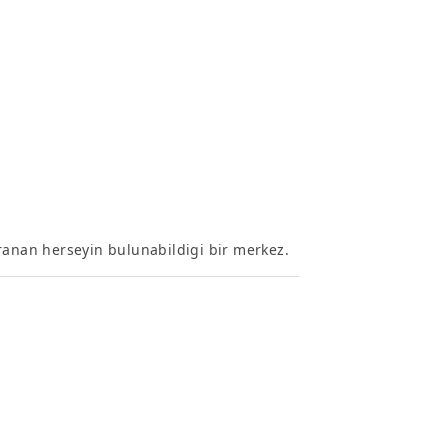
ranan herseyin bulunabildigi bir merkez.