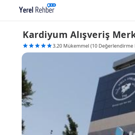
Kardiyum Alışveriş Mer
3.20 Mükemmel (10 Değerlendirme 