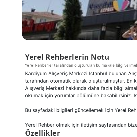
Yerel Rehberlerin Notu
Yerel Rehberler tarafından oluşturulan bu makale bilgi verme
Kardiyum Alışveriş Merkezi İstanbul bulunan Alış
tarafından otomatik olarak oluşturulmuştur. En k
Alışveriş Merkezi hakkında daha fazla bilgi alma
okumak için yorumlar bölümüne bakabilirsiniz. İs
Bu sayfadaki bilgileri güncellemek için Yerel Reh
Yerel Rehber olmak için iletişim sayfasından bize 
Özellikler