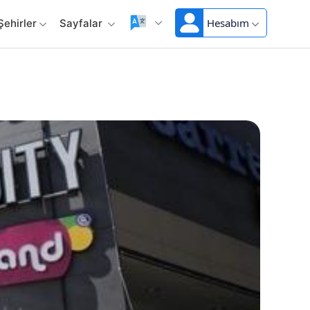
Hesabım
Şehirler
Sayfalar