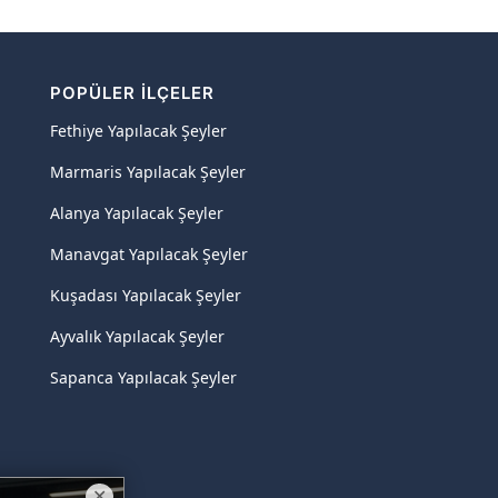
POPÜLER İLÇELER
Fethiye Yapılacak Şeyler
Marmaris Yapılacak Şeyler
Alanya Yapılacak Şeyler
Manavgat Yapılacak Şeyler
Kuşadası Yapılacak Şeyler
Ayvalık Yapılacak Şeyler
Sapanca Yapılacak Şeyler