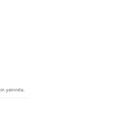
nin yanında.