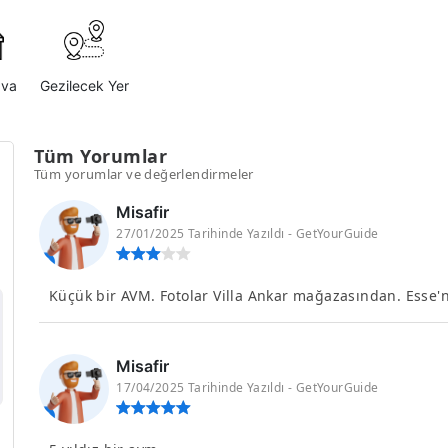
ava
Gezilecek Yer
Tüm Yorumlar
Tüm yorumlar ve değerlendirmeler
Misafir
27/01/2025 Tarihinde Yazıldı - GetYourGuide
Küçük bir AVM. Fotolar Villa Ankar mağazasından. Esse'
Misafir
17/04/2025 Tarihinde Yazıldı - GetYourGuide