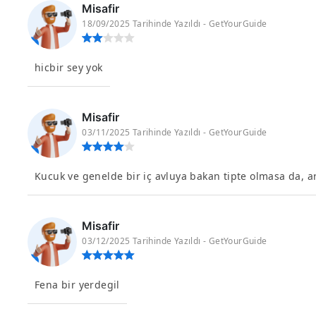
Misafir
18/09/2025 Tarihinde Yazıldı - GetYourGuide
hicbir sey yok
Misafir
03/11/2025 Tarihinde Yazıldı - GetYourGuide
Kucuk ve genelde bir iç avluya bakan tipte olmasa da, a
Misafir
03/12/2025 Tarihinde Yazıldı - GetYourGuide
Fena bir yerdegil