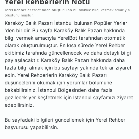
Yerel Rehberlerin Notu
Yerel Rehberler tarafından oluşturulan bu makale bilgi vermek amacıyla
oluşturulmuştur.
Karaköy Balık Pazarı İstanbul bulunan Popüler Yerler
'den biridir. Bu sayfa Karaköy Balık Pazarı hakkında
bilgi vermek amacıyla YerelBot tarafından otomatik
olarak oluşturulmuştur. En kısa sürede Yerel Rehber
ekibimiz tarafında güncellenecek ve daha detaylı bilgi
paylaşılacaktır. Karaköy Balık Pazarı hakkında daha
fazla bilgi almak için bu sayfayı yakında tekrar ziyaret
edin. Yerel Rehberlerin Karaköy Balık Pazarı
düşüncelerini okumak için yorumlar bölümüne
bakabilirsiniz. İstanbul Bölgesinden daha fazla
gezilecek yer keşfetmek için İstanbul sayfamızı ziyaret
edebilirsiniz.
Bu sayfadaki bilgileri güncellemek için Yerel Rehber
başvurusu yapabilirsin.