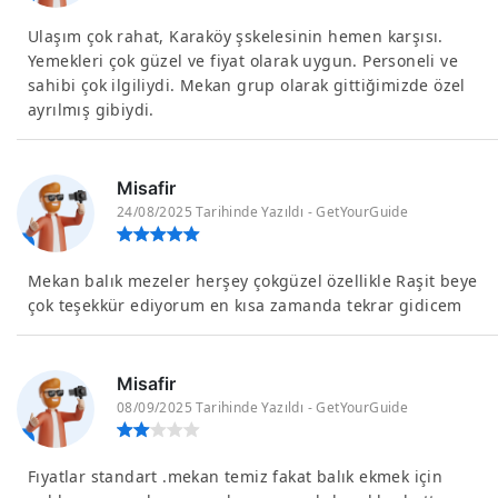
Ulaşım çok rahat, Karaköy şskelesinin hemen karşısı.
Yemekleri çok güzel ve fiyat olarak uygun. Personeli ve
sahibi çok ilgiliydi. Mekan grup olarak gittiğimizde özel
ayrılmış gibiydi.
Misafir
24/08/2025 Tarihinde Yazıldı - GetYourGuide
Mekan balık mezeler herşey çokgüzel özellikle Raşit beye
çok teşekkür ediyorum en kısa zamanda tekrar gidicem
Misafir
08/09/2025 Tarihinde Yazıldı - GetYourGuide
Fıyatlar standart .mekan temiz fakat balık ekmek için