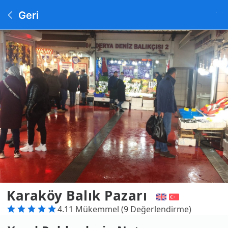
Geri
Karaköy Balık Pazarı
4.11 Mükemmel (9 Değerlendirme)