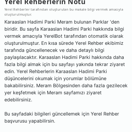
Yerel Rehberlerin Notu
Yerel Rehberler tarafından oluşturulan bu makale bilgi vermek amacıyla
oluşturulmuştur.
Karaaslan Hadimi Parki Meram bulunan Parklar 'den
biridir. Bu sayfa Karaaslan Hadimi Parki hakkında bilgi
vermek amacıyla YerelBot tarafından otomatik olarak
oluşturulmuştur. En kısa sürede Yerel Rehber ekibimiz
tarafında güncellenecek ve daha detaylı bilgi
paylaşılacaktır. Karaaslan Hadimi Parki hakkında daha
fazla bilgi almak için bu sayfayı yakında tekrar ziyaret
edin. Yerel Rehberlerin Karaaslan Hadimi Parki
düşüncelerini okumak için yorumlar bölümüne
bakabilirsiniz. Meram Bölgesinden daha fazla gezilecek
yer keşfetmek için Meram sayfamızı ziyaret
edebilirsiniz.
Bu sayfadaki bilgileri güncellemek için Yerel Rehber
başvurusu yapabilirsin.