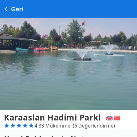
Geri
Karaaslan Hadimi Parki
4.33 Mükemmel (6 Değerlendirme)