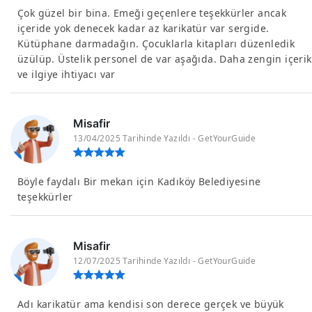
Çok güzel bir bina. Emeği geçenlere teşekkürler ancak
içeride yok denecek kadar az karikatür var sergide.
Kütüphane darmadağın. Çocuklarla kitapları düzenledik
üzülüp. Üstelik personel de var aşağıda. Daha zengin içerik
ve ilgiye ihtiyacı var
Misafir
13/04/2025 Tarihinde Yazıldı - GetYourGuide
Böyle faydalı Bir mekan için Kadıköy Belediyesine
teşekkürler
Misafir
12/07/2025 Tarihinde Yazıldı - GetYourGuide
Adı karikatür ama kendisi son derece gerçek ve büyük