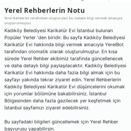
Yerel Rehberlerin Notu
Yerel Rehberler tarafından oluşturulan bu makale bilgi vermek amacıyla
oluşturulmuştur.
Kadıköy Belediyesi Karikatür Evi İstanbul bulunan
Popüler Yerler 'den biridir. Bu sayfa Kadıköy Belediyesi
Karikatür Evi hakkında bilgi vermek amacıyla YerelBot
tarafından otomatik olarak oluşturulmuştur. En kısa
sürede Yerel Rehber ekibimiz tarafında güncellenecek
ve daha detaylı bilgi paylaşılacaktır. Kadıköy Belediyesi
Karikatür Evi hakkında daha fazla bilgi almak için bu
sayfayı yakında tekrar ziyaret edin. Yerel Rehberlerin
Kadıköy Belediyesi Karikatür Evi düşüncelerini okumak
için yorumlar bölümüne bakabilirsiniz. İstanbul
Bölgesinden daha fazla gezilecek yer keşfetmek için
İstanbul sayfamızı ziyaret edebilirsiniz.
Bu sayfadaki bilgileri güncellemek için Yerel Rehber
başvurusu yapabilirsin.