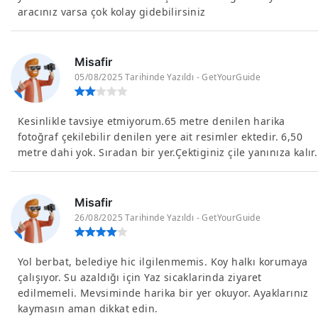
aracınız varsa çok kolay gidebilirsiniz
Misafir
05/08/2025 Tarihinde Yazıldı - GetYourGuide
Kesinlikle tavsiye etmiyorum.65 metre denilen harika
fotoğraf çekilebilir denilen yere ait resimler ektedir. 6,50
metre dahi yok. Sıradan bir yer.Çektiginiz çile yanınıza kalır.
Misafir
26/08/2025 Tarihinde Yazıldı - GetYourGuide
Yol berbat, belediye hic ilgilenmemis. Koy halkı korumaya
çalışıyor. Su azaldığı için Yaz sicaklarinda ziyaret
edilmemeli. Mevsiminde harika bir yer okuyor. Ayaklarınız
kaymasın aman dikkat edin.