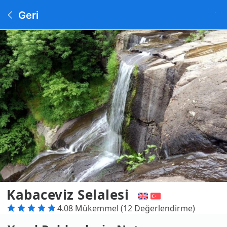
Geri
Kabaceviz Selalesi
4.08 Mükemmel (12 Değerlendirme)