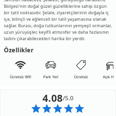
Bölgesi'nin doğal güzel güzelliklerine sahip özgün
bir tatil noktasıdır. Şelale, ziyaretçilerinin doğayla iç
içe, bilinçli ve eğlenceli bir tatil yaşamasına olanak
sağlar. Burası, doğa tutkunlarının yemyeşil ormanlar,
uzun yürüyüşler, keyifli atmosfer ve daha fazlasının
tadını çıkarabilecekleri harika bir yerdir.
Özellikler
Ücretsiz Wifi
Park Yeri
Ücretsiz
Açık Ha
4.08
/5.0