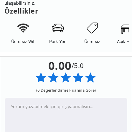
ulaşabilirsiniz.
Özellikler
Ücretsiz Wifi
Park Yeri
Ücretsiz
Açık Ha
0.00
/5.0
(0 Değerlendirme Puanına Göre)