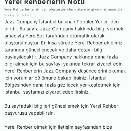
Yerel Rehberlerin Notu
Yerel Rehberler tarafından oluşturulan bu makale bilgi vermek amacıyla
oluşturulmuştur.
Jazz Company İstanbul bulunan Popüler Yerler 'den
biridir. Bu sayfa Jazz Company hakkında bilgi vermek
amacıyla YerelBot tarafından otomatik olarak
oluşturulmuştur. En kısa sürede Yerel Rehber ekibimiz
tarafında güncellenecek ve daha detaylı bilgi
paylaşılacaktır. Jazz Company hakkında daha fazla
bilgi almak için bu sayfayı yakında tekrar ziyaret edin.
Yerel Rehberlerin Jazz Company düşüncelerini okumak
için yorumlar bölümüne bakabilirsiniz. İstanbul
Bölgesinden daha fazla gezilecek yer keşfetmek için
İstanbul sayfamızı ziyaret edebilirsiniz.
Bu sayfadaki bilgileri güncellemek için Yerel Rehber
başvurusu yapabilirsin.
Yerel Rehber olmak için iletişim sayfasından bize