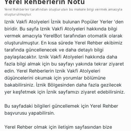
Yerel Rehberlerin Notu
Yerel Rehberler tarafından oluşturulan bu makale bilgi vermek amacıyla
oluşturulmuştur.
Iznik Vakfi Atolyeleri İznik bulunan Popüler Yerler 'den
biridir. Bu sayfa Iznik Vakfi Atolyeleri hakkında bilgi
vermek amacıyla YerelBot tarafından otomatik olarak
oluşturulmuştur. En kısa sürede Yerel Rehber ekibimiz
tarafında güncellenecek ve daha detaylı bilgi
paylaşılacaktır. Iznik Vakfi Atolyeleri hakkında daha
fazla bilgi almak için bu sayfayı yakında tekrar ziyaret
edin. Yerel Rehberlerin Iznik Vakfi Atolyeleri
düşüncelerini okumak için yorumlar bölümüne
bakabilirsiniz. İznik Bölgesinden daha fazla gezilecek
yer keşfetmek için İznik sayfamızı ziyaret edebilirsiniz.
Bu sayfadaki bilgileri güncellemek için Yerel Rehber
başvurusu yapabilirsin.
Yerel Rehber olmak için iletişim sayfasından bize