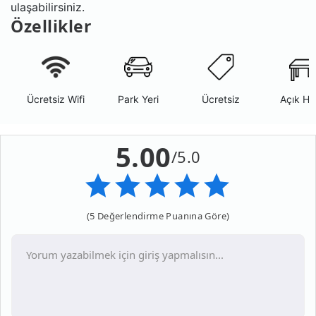
ulaşabilirsiniz.
Özellikler
Ücretsiz Wifi
Park Yeri
Ücretsiz
Açık Ha
5.00
/5.0
(5 Değerlendirme Puanına Göre)