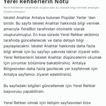
Yerel Rehberlerin Notu
Yerel Rehberler tarafından oluşturulan bu makale bilgi vermek amacıyla
oluşturulmuştur.
Iskelet Anahtar Antalya bulunan Popüler Yerler 'den
biridir. Bu sayfa Iskelet Anahtar hakkında bilgi vermek
amacıyla YerelBot tarafından otomatik olarak
oluşturulmuştur. En kısa sürede Yerel Rehber ekibimiz
tarafında güncellenecek ve daha detaylı bilgi
paylaşılacaktır. Iskelet Anahtar hakkında daha fazla
bilgi almak için bu sayfayı yakında tekrar ziyaret edin.
Yerel Rehberlerin Iskelet Anahtar düşüncelerini okumak
için yorumlar bölümüne bakabilirsiniz. Antalya
Bölgesinden daha fazla gezilecek yer keşfetmek için
Antalya sayfamızı ziyaret edebilirsiniz.
Bu sayfadaki bilgileri güncellemek için Yerel Rehber
başvurusu yapabilirsin.
Yerel Rehber olmak için iletişim sayfasından bize