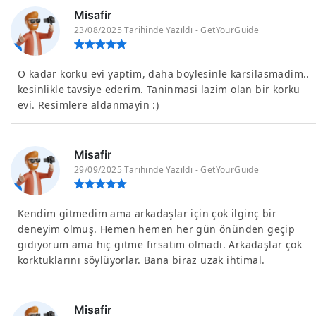
Misafir
23/08/2025 Tarihinde Yazıldı - GetYourGuide
O kadar korku evi yaptim, daha boylesinle karsilasmadim..
kesinlikle tavsiye ederim. Taninmasi lazim olan bir korku
evi. Resimlere aldanmayin :)
Misafir
29/09/2025 Tarihinde Yazıldı - GetYourGuide
Kendim gitmedim ama arkadaşlar için çok ilginç bir
deneyim olmuş. Hemen hemen her gün önünden geçip
gidiyorum ama hiç gitme fırsatım olmadı. Arkadaşlar çok
korktuklarını söylüyorlar. Bana biraz uzak ihtimal.
Misafir