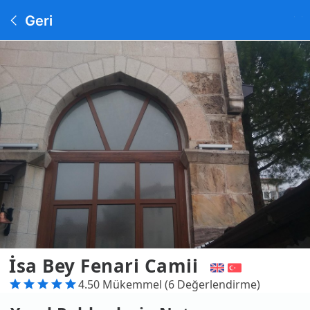
Geri
İsa Bey Fenari Camii
4.50 Mükemmel (6 Değerlendirme)