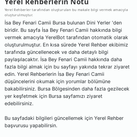
Yerel Rehberlerin Notu
Yerel Rehberler tarafından oluşturulan bu makale bilgi vermek amacıyla
oluşturulmuştur.
İsa Bey Fenari Camii Bursa bulunan Dini Yerler 'den
biridir. Bu sayfa İsa Bey Fenari Camii hakkında bilgi
vermek amacıyla YerelBot tarafından otomatik olarak
oluşturulmuştur. En kısa sürede Yerel Rehber ekibimiz
tarafında güncellenecek ve daha detaylı bilgi
paylaşılacaktır. İsa Bey Fenari Camii hakkında daha
fazla bilgi almak için bu sayfayı yakında tekrar ziyaret
edin. Yerel Rehberlerin İsa Bey Fenari Camii
düşüncelerini okumak için yorumlar bölümüne
bakabilirsiniz. Bursa Bölgesinden daha fazla gezilecek
yer keşfetmek için Bursa sayfamızı ziyaret
edebilirsiniz.
Bu sayfadaki bilgileri güncellemek için Yerel Rehber
başvurusu yapabilirsin.