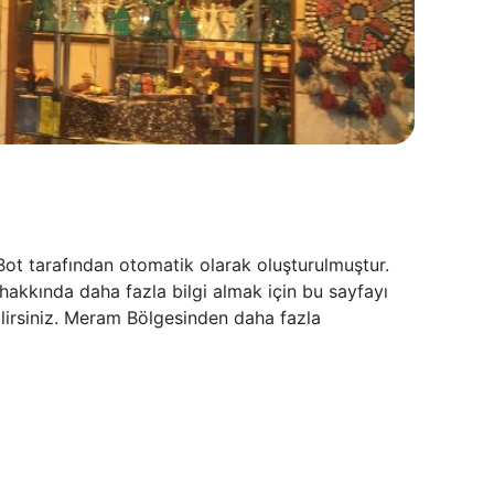
ot tarafından otomatik olarak oluşturulmuştur.
hakkında daha fazla bilgi almak için bu sayfayı
lirsiniz. Meram Bölgesinden daha fazla