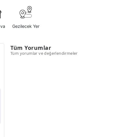
ava
Gezilecek Yer
Tüm Yorumlar
Tüm yorumlar ve değerlendirmeler