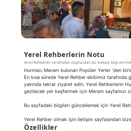
Yerel Rehberlerin Notu
Yerel Rehberler tarafından oluşturulan bu makale bilgi verme
Hurmacı Meram bulunan Popüler Yerler 'den birid
En kısa sürede Yerel Rehber ekibimiz tarafında g
yakında tekrar ziyaret edin. Yerel Rehberlerin 
gezilecek yer keşfetmek için Meram sayfamızı ziy
Bu sayfadaki bilgileri güncellemek için Yerel Reh
Yerel Rehber olmak için iletişim sayfasından bize 
Özellikler