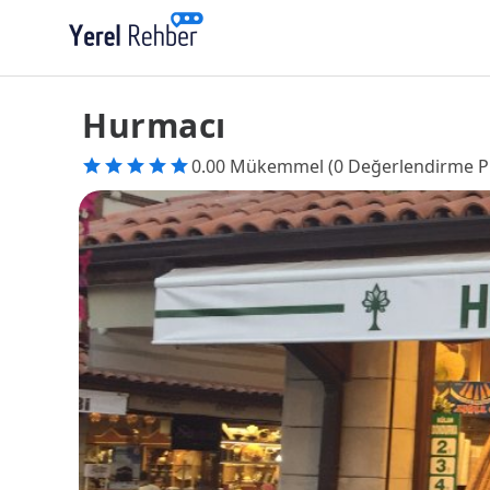
Hurmacı
0.00 Mükemmel (0 Değerlendirme P