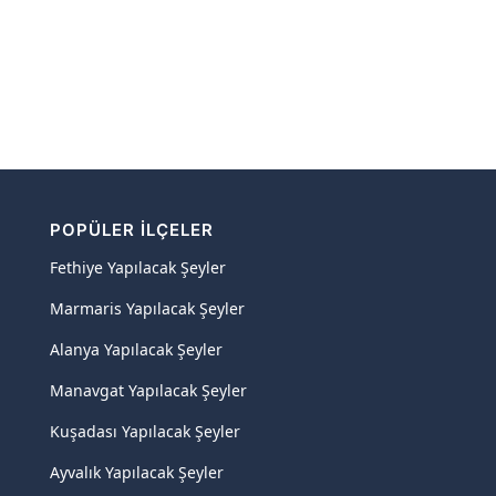
POPÜLER İLÇELER
Fethiye Yapılacak Şeyler
Marmaris Yapılacak Şeyler
Alanya Yapılacak Şeyler
Manavgat Yapılacak Şeyler
Kuşadası Yapılacak Şeyler
Ayvalık Yapılacak Şeyler