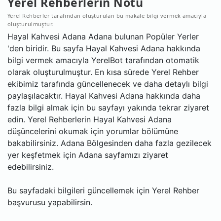
Yerel Rehberlerin Notu
Yerel Rehberler tarafından oluşturulan bu makale bilgi vermek amacıyla
oluşturulmuştur.
Hayal Kahvesi Adana Adana bulunan Popüler Yerler
'den biridir. Bu sayfa Hayal Kahvesi Adana hakkında
bilgi vermek amacıyla YerelBot tarafından otomatik
olarak oluşturulmuştur. En kısa sürede Yerel Rehber
ekibimiz tarafında güncellenecek ve daha detaylı bilgi
paylaşılacaktır. Hayal Kahvesi Adana hakkında daha
fazla bilgi almak için bu sayfayı yakında tekrar ziyaret
edin. Yerel Rehberlerin Hayal Kahvesi Adana
düşüncelerini okumak için yorumlar bölümüne
bakabilirsiniz. Adana Bölgesinden daha fazla gezilecek
yer keşfetmek için Adana sayfamızı ziyaret
edebilirsiniz.
Bu sayfadaki bilgileri güncellemek için Yerel Rehber
başvurusu yapabilirsin.