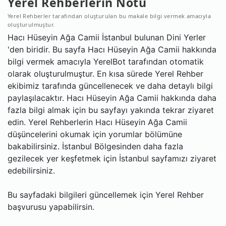
Yerel Rehberlerin Notu
Yerel Rehberler tarafından oluşturulan bu makale bilgi vermek amacıyla
oluşturulmuştur.
Hacı Hüseyin Ağa Camii İstanbul bulunan Dini Yerler
'den biridir. Bu sayfa Hacı Hüseyin Ağa Camii hakkında
bilgi vermek amacıyla YerelBot tarafından otomatik
olarak oluşturulmuştur. En kısa sürede Yerel Rehber
ekibimiz tarafında güncellenecek ve daha detaylı bilgi
paylaşılacaktır. Hacı Hüseyin Ağa Camii hakkında daha
fazla bilgi almak için bu sayfayı yakında tekrar ziyaret
edin. Yerel Rehberlerin Hacı Hüseyin Ağa Camii
düşüncelerini okumak için yorumlar bölümüne
bakabilirsiniz. İstanbul Bölgesinden daha fazla
gezilecek yer keşfetmek için İstanbul sayfamızı ziyaret
edebilirsiniz.
Bu sayfadaki bilgileri güncellemek için Yerel Rehber
başvurusu yapabilirsin.