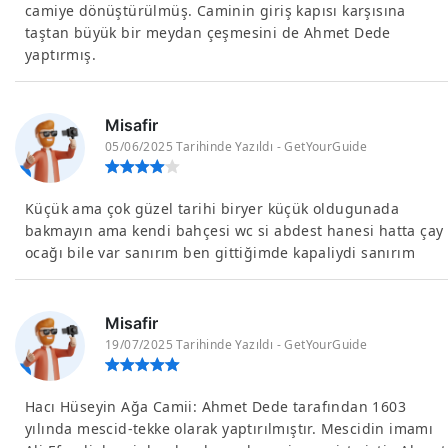
camiye dönüştürülmüş. Caminin giriş kapısı karşısına
taştan büyük bir meydan çeşmesini de Ahmet Dede
yaptırmış.
Misafir
05/06/2025 Tarihinde Yazıldı - GetYourGuide
Küçük ama çok güzel tarihi biryer küçük oldugunada
bakmayın ama kendi bahçesi wc si abdest hanesi hatta çay
ocağı bile var sanırım ben gittiğimde kapaliydi sanırım
Misafir
19/07/2025 Tarihinde Yazıldı - GetYourGuide
Hacı Hüseyin Ağa Camii: Ahmet Dede tarafından 1603
yılında mescid-tekke olarak yaptırılmıştır. Mescidin imamı