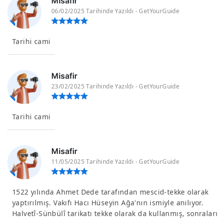
Misafir
06/02/2025 Tarihinde Yazıldı - GetYourGuide
Tarihi cami
Misafir
23/02/2025 Tarihinde Yazıldı - GetYourGuide
Tarihi cami
Misafir
11/05/2025 Tarihinde Yazıldı - GetYourGuide
1522 yılında Ahmet Dede tarafından mescid-tekke olarak
yaptırılmış. Vakıfı Hacı Hüseyin Ağa'nın ismiyle anılıyor.
Halvetî-Sünbülî tarikatı tekke olarak da kullanmış, sonraları