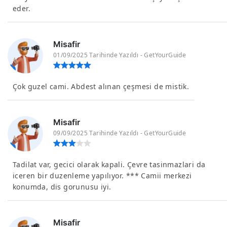
eder.
Misafir
01/09/2025 Tarihinde Yazıldı - GetYourGuide
Çok guzel cami. Abdest alınan çeşmesi de mistik.
Misafir
09/09/2025 Tarihinde Yazıldı - GetYourGuide
Tadilat var, gecici olarak kapali. Çevre tasinmazlari da
iceren bir duzenleme yapılıyor. *** Camii merkezi
konumda, dis gorunusu iyi.
Misafir