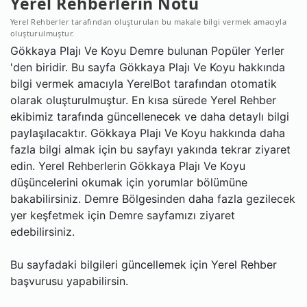
Yerel Rehberlerin Notu
Yerel Rehberler tarafından oluşturulan bu makale bilgi vermek amacıyla
oluşturulmuştur.
Gökkaya Plajı Ve Koyu Demre bulunan Popüler Yerler
'den biridir. Bu sayfa Gökkaya Plajı Ve Koyu hakkında
bilgi vermek amacıyla YerelBot tarafından otomatik
olarak oluşturulmuştur. En kısa sürede Yerel Rehber
ekibimiz tarafında güncellenecek ve daha detaylı bilgi
paylaşılacaktır. Gökkaya Plajı Ve Koyu hakkında daha
fazla bilgi almak için bu sayfayı yakında tekrar ziyaret
edin. Yerel Rehberlerin Gökkaya Plajı Ve Koyu
düşüncelerini okumak için yorumlar bölümüne
bakabilirsiniz. Demre Bölgesinden daha fazla gezilecek
yer keşfetmek için Demre sayfamızı ziyaret
edebilirsiniz.
Bu sayfadaki bilgileri güncellemek için Yerel Rehber
başvurusu yapabilirsin.