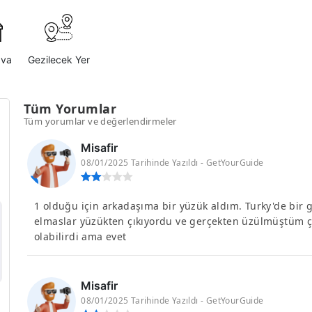
ava
Gezilecek Yer
Tüm Yorumlar
Tüm yorumlar ve değerlendirmeler
Misafir
08/01/2025 Tarihinde Yazıldı - GetYourGuide
1 olduğu için arkadaşıma bir yüzük aldım. Turky'de bir 
elmaslar yüzükten çıkıyordu ve gerçekten üzülmüştüm ç
olabilirdi ama evet
Misafir
08/01/2025 Tarihinde Yazıldı - GetYourGuide