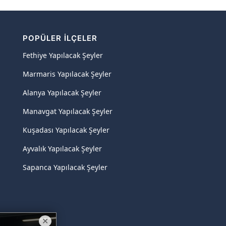
POPÜLER İLÇELER
Fethiye Yapılacak Şeyler
Marmaris Yapılacak Şeyler
Alanya Yapılacak Şeyler
Manavgat Yapılacak Şeyler
Kuşadası Yapılacak Şeyler
Ayvalık Yapılacak Şeyler
Sapanca Yapılacak Şeyler