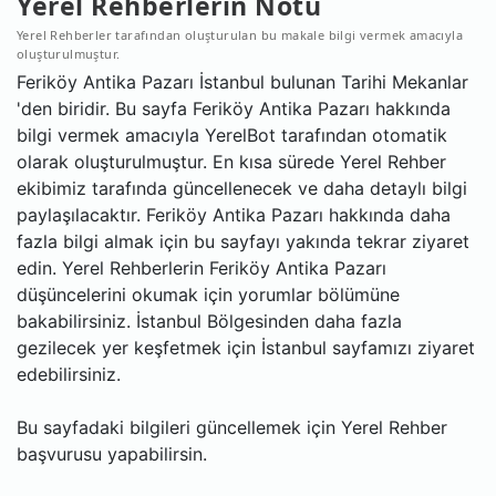
Yerel Rehberlerin Notu
Yerel Rehberler tarafından oluşturulan bu makale bilgi vermek amacıyla
oluşturulmuştur.
Feriköy Antika Pazarı İstanbul bulunan Tarihi Mekanlar
'den biridir. Bu sayfa Feriköy Antika Pazarı hakkında
bilgi vermek amacıyla YerelBot tarafından otomatik
olarak oluşturulmuştur. En kısa sürede Yerel Rehber
ekibimiz tarafında güncellenecek ve daha detaylı bilgi
paylaşılacaktır. Feriköy Antika Pazarı hakkında daha
fazla bilgi almak için bu sayfayı yakında tekrar ziyaret
edin. Yerel Rehberlerin Feriköy Antika Pazarı
düşüncelerini okumak için yorumlar bölümüne
bakabilirsiniz. İstanbul Bölgesinden daha fazla
gezilecek yer keşfetmek için İstanbul sayfamızı ziyaret
edebilirsiniz.
Bu sayfadaki bilgileri güncellemek için Yerel Rehber
başvurusu yapabilirsin.