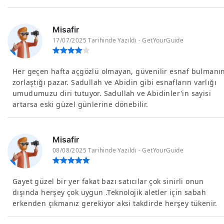
Misafir
17/07/2025 Tarihinde Yazıldı - GetYourGuide
Her geçen hafta açgözlü olmayan, güvenilir esnaf bulmanı
zorlaştığı pazar. Sadullah ve Abidin gibi esnafların varlığı
umudumuzu diri tutuyor. Sadullah ve Abidinler'in sayisi
artarsa eski güzel günlerine dönebilir.
Misafir
08/08/2025 Tarihinde Yazıldı - GetYourGuide
Gayet güzel bir yer fakat bazı satıcılar çok sinirli onun
dışında herşey çok uygun .Teknolojik aletler için sabah
erkenden çıkmanız gerekiyor aksi takdirde herşey tükenir.