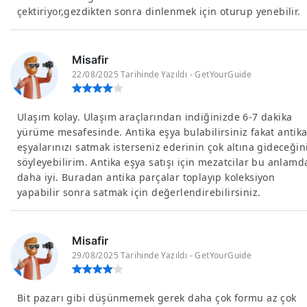
çektiriyor,gezdikten sonra dinlenmek için oturup yenebilir.
Misafir
22/08/2025 Tarihinde Yazıldı - GetYourGuide
Ulaşım kolay. Ulaşım araçlarından indiğinizde 6-7 dakika
yürüme mesafesinde. Antika eşya bulabilirsiniz fakat antik
eşyalarınızı satmak isterseniz ederinin çok altına gideceğin
söyleyebilirim. Antika eşya satışı için mezatcilar bu anlamd
daha iyi. Buradan antika parçalar toplayıp koleksiyon
yapabilir sonra satmak için değerlendirebilirsiniz.
Misafir
29/08/2025 Tarihinde Yazıldı - GetYourGuide
Bit pazarı gibi düşünmemek gerek daha çok formu az çok