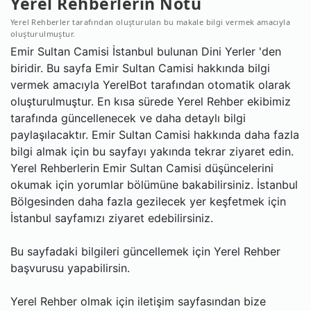
Yerel Rehberlerin Notu
Yerel Rehberler tarafından oluşturulan bu makale bilgi vermek amacıyla
oluşturulmuştur.
Emir Sultan Camisi İstanbul bulunan Dini Yerler 'den
biridir. Bu sayfa Emir Sultan Camisi hakkında bilgi
vermek amacıyla YerelBot tarafından otomatik olarak
oluşturulmuştur. En kısa sürede Yerel Rehber ekibimiz
tarafında güncellenecek ve daha detaylı bilgi
paylaşılacaktır. Emir Sultan Camisi hakkında daha fazla
bilgi almak için bu sayfayı yakında tekrar ziyaret edin.
Yerel Rehberlerin Emir Sultan Camisi düşüncelerini
okumak için yorumlar bölümüne bakabilirsiniz. İstanbul
Bölgesinden daha fazla gezilecek yer keşfetmek için
İstanbul sayfamızı ziyaret edebilirsiniz.
Bu sayfadaki bilgileri güncellemek için Yerel Rehber
başvurusu yapabilirsin.
Yerel Rehber olmak için iletişim sayfasından bize