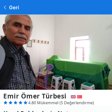
Geri
Emir Ömer Türbesi
4.80 Mükemmel (5 Değerlendirme)