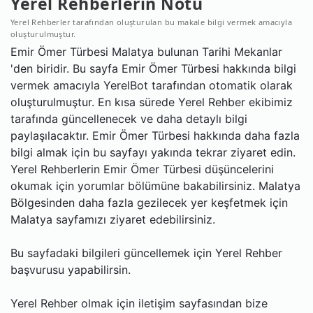
Yerel Rehberlerin Notu
Yerel Rehberler tarafından oluşturulan bu makale bilgi vermek amacıyla
oluşturulmuştur.
Emir Ömer Türbesi Malatya bulunan Tarihi Mekanlar
'den biridir. Bu sayfa Emir Ömer Türbesi hakkında bilgi
vermek amacıyla YerelBot tarafından otomatik olarak
oluşturulmuştur. En kısa sürede Yerel Rehber ekibimiz
tarafında güncellenecek ve daha detaylı bilgi
paylaşılacaktır. Emir Ömer Türbesi hakkında daha fazla
bilgi almak için bu sayfayı yakında tekrar ziyaret edin.
Yerel Rehberlerin Emir Ömer Türbesi düşüncelerini
okumak için yorumlar bölümüne bakabilirsiniz. Malatya
Bölgesinden daha fazla gezilecek yer keşfetmek için
Malatya sayfamızı ziyaret edebilirsiniz.
Bu sayfadaki bilgileri güncellemek için Yerel Rehber
başvurusu yapabilirsin.
Yerel Rehber olmak için iletişim sayfasından bize