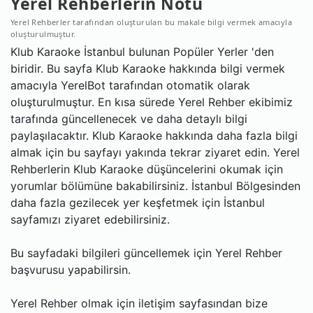
Yerel Rehberlerin Notu
Yerel Rehberler tarafından oluşturulan bu makale bilgi vermek amacıyla
oluşturulmuştur.
Klub Karaoke İstanbul bulunan Popüler Yerler 'den
biridir. Bu sayfa Klub Karaoke hakkında bilgi vermek
amacıyla YerelBot tarafından otomatik olarak
oluşturulmuştur. En kısa sürede Yerel Rehber ekibimiz
tarafında güncellenecek ve daha detaylı bilgi
paylaşılacaktır. Klub Karaoke hakkında daha fazla bilgi
almak için bu sayfayı yakında tekrar ziyaret edin. Yerel
Rehberlerin Klub Karaoke düşüncelerini okumak için
yorumlar bölümüne bakabilirsiniz. İstanbul Bölgesinden
daha fazla gezilecek yer keşfetmek için İstanbul
sayfamızı ziyaret edebilirsiniz.
Bu sayfadaki bilgileri güncellemek için Yerel Rehber
başvurusu yapabilirsin.
Yerel Rehber olmak için iletişim sayfasından bize