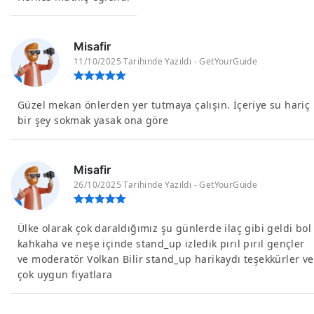
Misafir
11/10/2025 Tarihinde Yazıldı - GetYourGuide
Güzel mekan önlerden yer tutmaya çalışın. İçeriye su hariç
bir şey sokmak yasak ona göre
Misafir
26/10/2025 Tarihinde Yazıldı - GetYourGuide
Ülke olarak çok daraldığımız şu günlerde ilaç gibi geldi bol
kahkaha ve neşe içinde stand_up izledik pırıl pırıl gençler
ve moderatör Volkan Bilir stand_up harikaydı teşekkürler ve
çok uygun fiyatlara