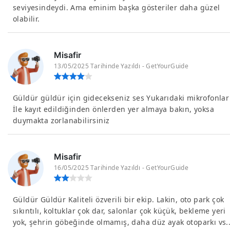
seviyesindeydi. Ama eminim başka gösteriler daha güzel
olabilir.
Misafir
13/05/2025 Tarihinde Yazıldı - GetYourGuide
Güldür güldür için gidecekseniz ses Yukarıdaki mikrofonlar
İle kayıt edildiğinden önlerden yer almaya bakın, yoksa
duymakta zorlanabilirsiniz
Misafir
16/05/2025 Tarihinde Yazıldı - GetYourGuide
Güldür Güldür Kaliteli özverili bir ekip. Lakin, oto park çok
sıkıntılı, koltuklar çok dar, salonlar çok küçük, bekleme yeri
yok, şehrin göbeğinde olmamış, daha düz ayak otoparkı vs.