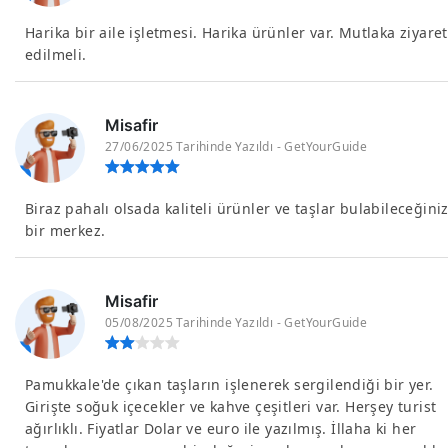
Harika bir aile işletmesi. Harika ürünler var. Mutlaka ziyaret
edilmeli.
Misafir
27/06/2025 Tarihinde Yazıldı - GetYourGuide
Biraz pahalı olsada kaliteli ürünler ve taşlar bulabileceğini
bir merkez.
Misafir
05/08/2025 Tarihinde Yazıldı - GetYourGuide
Pamukkale'de çıkan taşların işlenerek sergilendiği bir yer.
Girişte soğuk içecekler ve kahve çeşitleri var. Herşey turist
ağırlıklı. Fiyatlar Dolar ve euro ile yazılmış. İllaha ki her