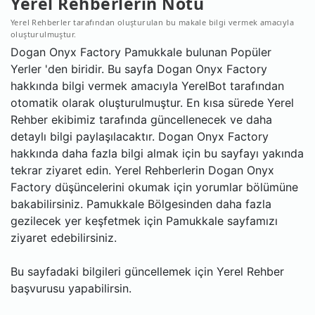
Yerel Rehberlerin Notu
Yerel Rehberler tarafından oluşturulan bu makale bilgi vermek amacıyla
oluşturulmuştur.
Dogan Onyx Factory Pamukkale bulunan Popüler
Yerler 'den biridir. Bu sayfa Dogan Onyx Factory
hakkında bilgi vermek amacıyla YerelBot tarafından
otomatik olarak oluşturulmuştur. En kısa sürede Yerel
Rehber ekibimiz tarafında güncellenecek ve daha
detaylı bilgi paylaşılacaktır. Dogan Onyx Factory
hakkında daha fazla bilgi almak için bu sayfayı yakında
tekrar ziyaret edin. Yerel Rehberlerin Dogan Onyx
Factory düşüncelerini okumak için yorumlar bölümüne
bakabilirsiniz. Pamukkale Bölgesinden daha fazla
gezilecek yer keşfetmek için Pamukkale sayfamızı
ziyaret edebilirsiniz.
Bu sayfadaki bilgileri güncellemek için Yerel Rehber
başvurusu yapabilirsin.