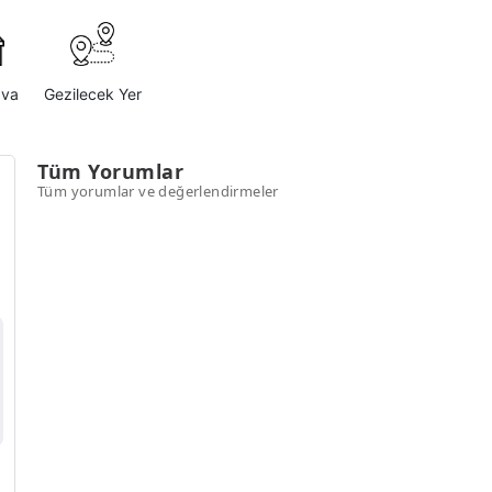
ava
Gezilecek Yer
Tüm Yorumlar
Tüm yorumlar ve değerlendirmeler