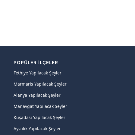
POPÜLER İLÇELER
Fethiye Yapılacak Şeyler
Marmaris Yapılacak Şeyler
Alanya Yapılacak Şeyler
Manavgat Yapılacak Şeyler
Kuşadası Yapılacak Şeyler
Ayvalık Yapılacak Şeyler