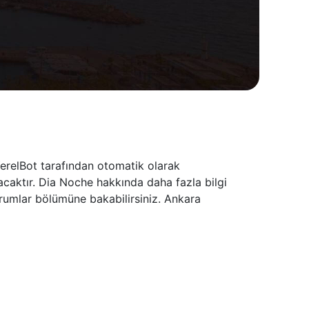
erelBot tarafından otomatik olarak
acaktır. Dia Noche hakkında daha fazla bilgi
orumlar bölümüne bakabilirsiniz. Ankara