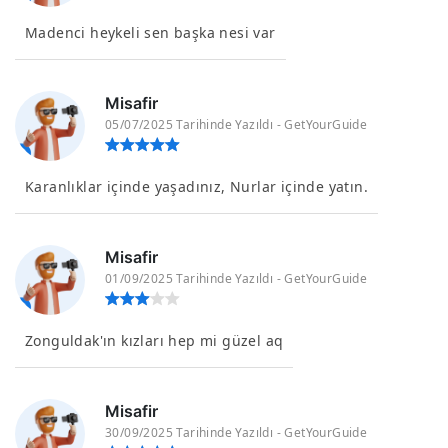
Madenci heykeli sen başka nesi var
Misafir
05/07/2025 Tarihinde Yazıldı - GetYourGuide
Karanlıklar içinde yaşadınız, Nurlar içinde yatın.
Misafir
01/09/2025 Tarihinde Yazıldı - GetYourGuide
Zonguldak'ın kızları hep mi güzel aq
Misafir
30/09/2025 Tarihinde Yazıldı - GetYourGuide