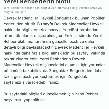
Yerel Rehberlerin Notu
Yerel Rehberler tarafından oluşturulan bu makale bilgi vermek amacıyla
oluşturulmuştur.
Devrek Madenciler Heykeli Zonguldak bulunan Popüler
Yerler 'den biridir. Bu sayfa Devrek Madenciler Heykeli
hakkında bilgi vermek amacıyla YerelBot tarafından
otomatik olarak oluşturulmuştur. En kısa sürede Yerel
Rehber ekibimiz tarafında güncellenecek ve daha
detaylı bilgi paylaşılacaktır. Devrek Madenciler Heykeli
hakkında daha fazla bilgi almak için bu sayfayı yakında
tekrar ziyaret edin. Yerel Rehberlerin Devrek
Madenciler Heykeli düşüncelerini okumak için yorumlar
bölümüne bakabilirsiniz. Zonguldak Bölgesinden daha
fazla gezilecek yer keşfetmek için Zonguldak
sayfamızı ziyaret edebilirsiniz.
Bu sayfadaki bilgileri güncellemek için Yerel Rehber
başvurusu yapabilirsin.