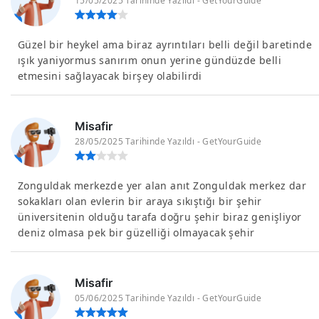
15/05/2025 Tarihinde Yazıldı - GetYourGuide
Güzel bir heykel ama biraz ayrıntıları belli değil baretinde
ışık yaniyormus sanırım onun yerine gündüzde belli
etmesini sağlayacak birşey olabilirdi
Misafir
28/05/2025 Tarihinde Yazıldı - GetYourGuide
Zonguldak merkezde yer alan anıt Zonguldak merkez dar
sokakları olan evlerin bir araya sıkıştığı bir şehir
üniversitenin olduğu tarafa doğru şehir biraz genişliyor
deniz olmasa pek bir güzelliği olmayacak şehir
Misafir
05/06/2025 Tarihinde Yazıldı - GetYourGuide