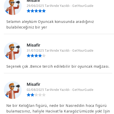
Misafir
29/06/2025 Tarihinde Yazıldı - GetYourGuide
Selamın aleyküm Oyuncak konusunda aradığınız
bulabileceğiniz bir yer
Misafir
31/07/2025 Tarihinde Yazıldı - GetYourGuide
Seçenek çok .Bence tercih edilebilir bir oyuncak mağzası.
Misafir
02/08/2025 Tarihinde Yazıldı - GetYourGuide
Ne bir Keloğlan figürü, nede bir Nasreddin hoca figürü
bulamazsınız, haliyle Hacivat'la Karagöz'ümüzde yok! İşin