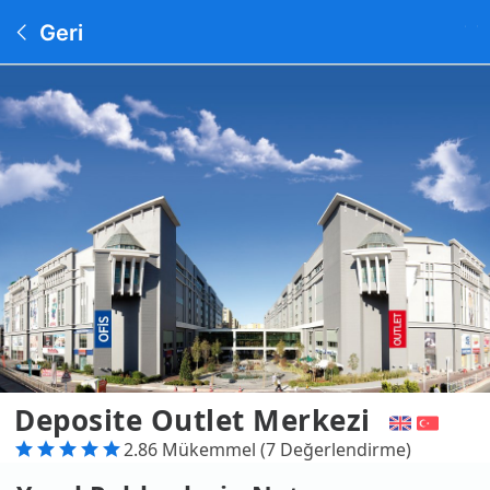
Geri
Deposite Outlet Merkezi
2.86 Mükemmel (7 Değerlendirme)