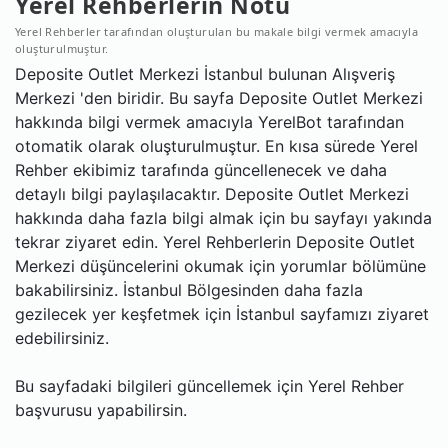
Yerel Rehberlerin Notu
Yerel Rehberler tarafından oluşturulan bu makale bilgi vermek amacıyla
oluşturulmuştur.
Deposite Outlet Merkezi İstanbul bulunan Alışveriş
Merkezi 'den biridir. Bu sayfa Deposite Outlet Merkezi
hakkında bilgi vermek amacıyla YerelBot tarafından
otomatik olarak oluşturulmuştur. En kısa sürede Yerel
Rehber ekibimiz tarafında güncellenecek ve daha
detaylı bilgi paylaşılacaktır. Deposite Outlet Merkezi
hakkında daha fazla bilgi almak için bu sayfayı yakında
tekrar ziyaret edin. Yerel Rehberlerin Deposite Outlet
Merkezi düşüncelerini okumak için yorumlar bölümüne
bakabilirsiniz. İstanbul Bölgesinden daha fazla
gezilecek yer keşfetmek için İstanbul sayfamızı ziyaret
edebilirsiniz.
Bu sayfadaki bilgileri güncellemek için Yerel Rehber
başvurusu yapabilirsin.