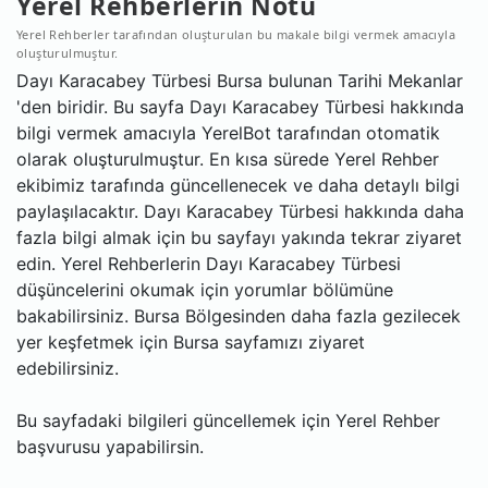
Yerel Rehberlerin Notu
Yerel Rehberler tarafından oluşturulan bu makale bilgi vermek amacıyla
oluşturulmuştur.
Dayı Karacabey Türbesi Bursa bulunan Tarihi Mekanlar
'den biridir. Bu sayfa Dayı Karacabey Türbesi hakkında
bilgi vermek amacıyla YerelBot tarafından otomatik
olarak oluşturulmuştur. En kısa sürede Yerel Rehber
ekibimiz tarafında güncellenecek ve daha detaylı bilgi
paylaşılacaktır. Dayı Karacabey Türbesi hakkında daha
fazla bilgi almak için bu sayfayı yakında tekrar ziyaret
edin. Yerel Rehberlerin Dayı Karacabey Türbesi
düşüncelerini okumak için yorumlar bölümüne
bakabilirsiniz. Bursa Bölgesinden daha fazla gezilecek
yer keşfetmek için Bursa sayfamızı ziyaret
edebilirsiniz.
Bu sayfadaki bilgileri güncellemek için Yerel Rehber
başvurusu yapabilirsin.