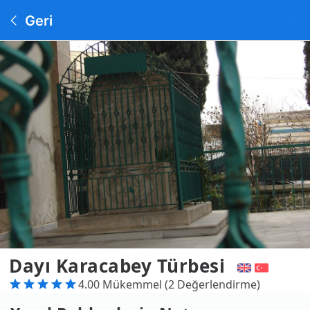
Geri
Dayı Karacabey Türbesi
4.00 Mükemmel (2 Değerlendirme)