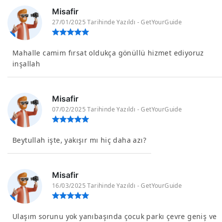
Misafir
27/01/2025 Tarihinde Yazıldı - GetYourGuide
Mahalle camim fırsat oldukça gönüllü hizmet ediyoruz
inşallah
Misafir
07/02/2025 Tarihinde Yazıldı - GetYourGuide
Beytullah işte, yakışır mı hiç daha azı?
Misafir
16/03/2025 Tarihinde Yazıldı - GetYourGuide
Ulaşım sorunu yok yanıbaşında çocuk parkı çevre geniş ve