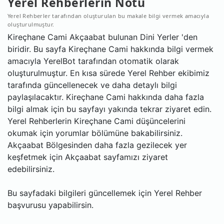
Yerel Rehberlerin Notu
Yerel Rehberler tarafından oluşturulan bu makale bilgi vermek amacıyla
oluşturulmuştur.
Kireçhane Cami Akçaabat bulunan Dini Yerler 'den
biridir. Bu sayfa Kireçhane Cami hakkında bilgi vermek
amacıyla YerelBot tarafından otomatik olarak
oluşturulmuştur. En kısa sürede Yerel Rehber ekibimiz
tarafında güncellenecek ve daha detaylı bilgi
paylaşılacaktır. Kireçhane Cami hakkında daha fazla
bilgi almak için bu sayfayı yakında tekrar ziyaret edin.
Yerel Rehberlerin Kireçhane Cami düşüncelerini
okumak için yorumlar bölümüne bakabilirsiniz.
Akçaabat Bölgesinden daha fazla gezilecek yer
keşfetmek için Akçaabat sayfamızı ziyaret
edebilirsiniz.
Bu sayfadaki bilgileri güncellemek için Yerel Rehber
başvurusu yapabilirsin.