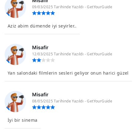
Misafir
09/03/2025 Tarihinde Yazıldı - GetYourGuide
Aziz abim dümende iyi seyirler..
Misafir
12/03/2025 Tarihinde Yazıldı - GetYourGuide
Yan salondaki filmlerin sesleri geliyor onun harici güzel
Misafir
08/05/2025 Tarihinde Yazıldı - GetYourGuide
İyi bir sinema