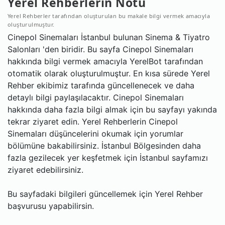
Yerel Rehberlerin Notu
Yerel Rehberler tarafından oluşturulan bu makale bilgi vermek amacıyla
oluşturulmuştur.
Cinepol Sinemaları İstanbul bulunan Sinema & Tiyatro
Salonları 'den biridir. Bu sayfa Cinepol Sinemaları
hakkında bilgi vermek amacıyla YerelBot tarafından
otomatik olarak oluşturulmuştur. En kısa sürede Yerel
Rehber ekibimiz tarafında güncellenecek ve daha
detaylı bilgi paylaşılacaktır. Cinepol Sinemaları
hakkında daha fazla bilgi almak için bu sayfayı yakında
tekrar ziyaret edin. Yerel Rehberlerin Cinepol
Sinemaları düşüncelerini okumak için yorumlar
bölümüne bakabilirsiniz. İstanbul Bölgesinden daha
fazla gezilecek yer keşfetmek için İstanbul sayfamızı
ziyaret edebilirsiniz.
Bu sayfadaki bilgileri güncellemek için Yerel Rehber
başvurusu yapabilirsin.