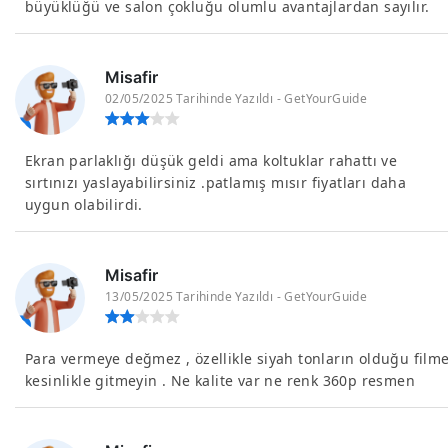
büyüklüğü ve salon çokluğu olumlu avantajlardan sayılır.
Misafir
02/05/2025 Tarihinde Yazıldı - GetYourGuide
Ekran parlaklığı düşük geldi ama koltuklar rahattı ve
sırtınızı yaslayabilirsiniz .patlamış mısır fiyatları daha
uygun olabilirdi.
Misafir
13/05/2025 Tarihinde Yazıldı - GetYourGuide
Para vermeye değmez , özellikle siyah tonların olduğu film
kesinlikle gitmeyin . Ne kalite var ne renk 360p resmen