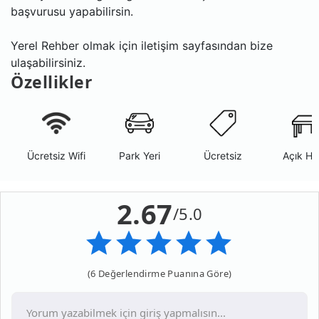
başvurusu yapabilirsin.
Yerel Rehber olmak için iletişim sayfasından bize
ulaşabilirsiniz.
Özellikler
Ücretsiz Wifi
Park Yeri
Ücretsiz
Açık Ha
2.67
/5.0
(6 Değerlendirme Puanına Göre)