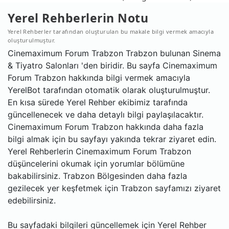
Yerel Rehberlerin Notu
Yerel Rehberler tarafından oluşturulan bu makale bilgi vermek amacıyla
oluşturulmuştur.
Cinemaximum Forum Trabzon Trabzon bulunan Sinema
& Tiyatro Salonları 'den biridir. Bu sayfa Cinemaximum
Forum Trabzon hakkında bilgi vermek amacıyla
YerelBot tarafından otomatik olarak oluşturulmuştur.
En kısa sürede Yerel Rehber ekibimiz tarafında
güncellenecek ve daha detaylı bilgi paylaşılacaktır.
Cinemaximum Forum Trabzon hakkında daha fazla
bilgi almak için bu sayfayı yakında tekrar ziyaret edin.
Yerel Rehberlerin Cinemaximum Forum Trabzon
düşüncelerini okumak için yorumlar bölümüne
bakabilirsiniz. Trabzon Bölgesinden daha fazla
gezilecek yer keşfetmek için Trabzon sayfamızı ziyaret
edebilirsiniz.
Bu sayfadaki bilgileri güncellemek için Yerel Rehber