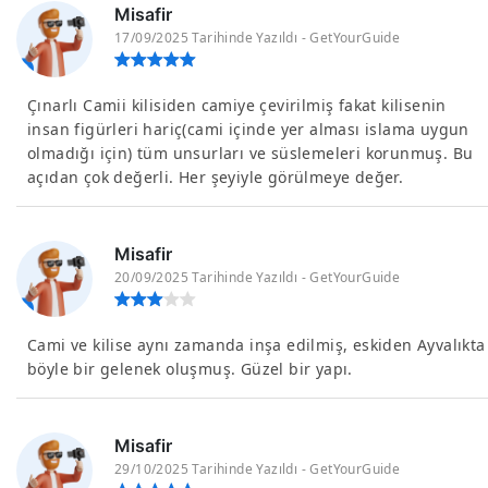
Misafir
17/09/2025 Tarihinde Yazıldı - GetYourGuide
Çınarlı Camii kilisiden camiye çevirilmiş fakat kilisenin
insan figürleri hariç(cami içinde yer alması islama uygun
olmadığı için) tüm unsurları ve süslemeleri korunmuş. Bu
açıdan çok değerli. Her şeyiyle görülmeye değer.
Misafir
20/09/2025 Tarihinde Yazıldı - GetYourGuide
Cami ve kilise aynı zamanda inşa edilmiş, eskiden Ayvalıkta
böyle bir gelenek oluşmuş. Güzel bir yapı.
Misafir
29/10/2025 Tarihinde Yazıldı - GetYourGuide