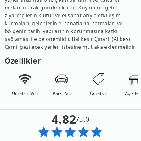
mekan olarak görülmektedir. Köylülerin gelen
ziyaretçilerin kültür ve el sanatlarıyla etkileşim
kurmaları, gelenlerin el sanatlarını satmaları ve
bölgenin tarihi yapılarının korunmasına katkı
sağlaması ile de önemlidir. Balıkesir Çınarlı (Alibey)
Camii gezilecek yerler listesine mutlaka eklenmelidir.
Özellikler
Ücretsiz Wifi
Park Yeri
Ücretsiz
Açık Ha
4.82
/5.0