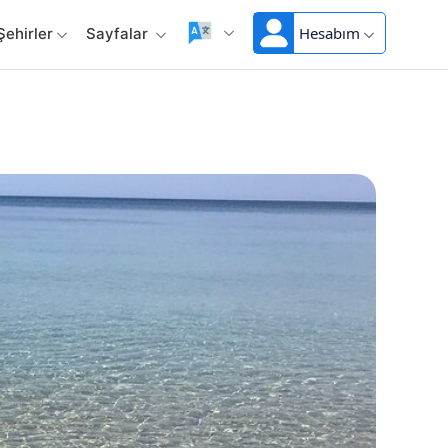
Hesabım
Şehirler
Sayfalar