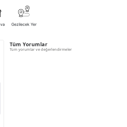
ava
Gezilecek Yer
Tüm Yorumlar
Tüm yorumlar ve değerlendirmeler