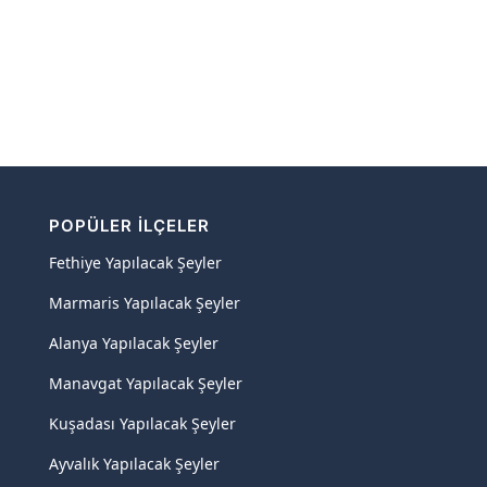
POPÜLER İLÇELER
Fethiye Yapılacak Şeyler
Marmaris Yapılacak Şeyler
Alanya Yapılacak Şeyler
Manavgat Yapılacak Şeyler
Kuşadası Yapılacak Şeyler
Ayvalık Yapılacak Şeyler