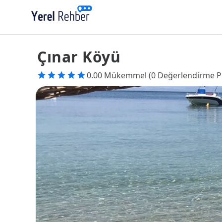
Çınar Köyü
0.00 Mükemmel (0 Değerlendirme P