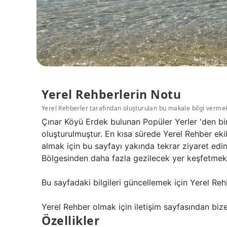
Yerel Rehberlerin Notu
Yerel Rehberler tarafından oluşturulan bu makale bilgi verme
Çınar Köyü Erdek bulunan Popüler Yerler 'den bi
oluşturulmuştur. En kısa sürede Yerel Rehber eki
almak için bu sayfayı yakında tekrar ziyaret edi
Bölgesinden daha fazla gezilecek yer keşfetmek i
Bu sayfadaki bilgileri güncellemek için Yerel Reh
Yerel Rehber olmak için iletişim sayfasından bize 
Özellikler