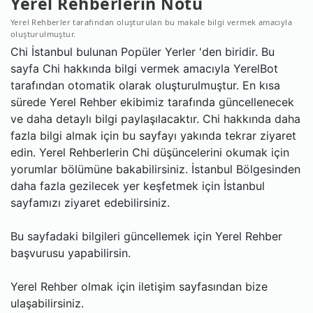
Yerel Rehberlerin Notu
Yerel Rehberler tarafından oluşturulan bu makale bilgi vermek amacıyla
oluşturulmuştur.
Chi İstanbul bulunan Popüler Yerler 'den biridir. Bu
sayfa Chi hakkında bilgi vermek amacıyla YerelBot
tarafından otomatik olarak oluşturulmuştur. En kısa
sürede Yerel Rehber ekibimiz tarafında güncellenecek
ve daha detaylı bilgi paylaşılacaktır. Chi hakkında daha
fazla bilgi almak için bu sayfayı yakında tekrar ziyaret
edin. Yerel Rehberlerin Chi düşüncelerini okumak için
yorumlar bölümüne bakabilirsiniz. İstanbul Bölgesinden
daha fazla gezilecek yer keşfetmek için İstanbul
sayfamızı ziyaret edebilirsiniz.
Bu sayfadaki bilgileri güncellemek için Yerel Rehber
başvurusu yapabilirsin.
Yerel Rehber olmak için iletişim sayfasından bize
ulaşabilirsiniz.