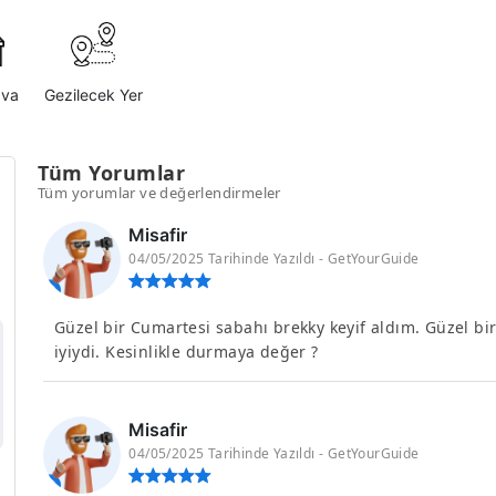
ava
Gezilecek Yer
Tüm Yorumlar
Tüm yorumlar ve değerlendirmeler
Misafir
04/05/2025 Tarihinde Yazıldı - GetYourGuide
Güzel bir Cumartesi sabahı brekky keyif aldım. Güzel bir 
iyiydi. Kesinlikle durmaya değer ?
Misafir
04/05/2025 Tarihinde Yazıldı - GetYourGuide