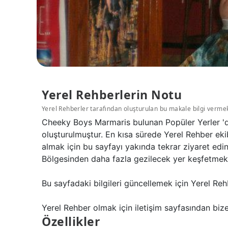
Yerel Rehberlerin Notu
Yerel Rehberler tarafından oluşturulan bu makale bilgi verme
Cheeky Boys Marmaris bulunan Popüler Yerler 'd
oluşturulmuştur. En kısa sürede Yerel Rehber eki
almak için bu sayfayı yakında tekrar ziyaret ed
Bölgesinden daha fazla gezilecek yer keşfetmek i
Bu sayfadaki bilgileri güncellemek için Yerel Reh
Yerel Rehber olmak için iletişim sayfasından bize 
Özellikler