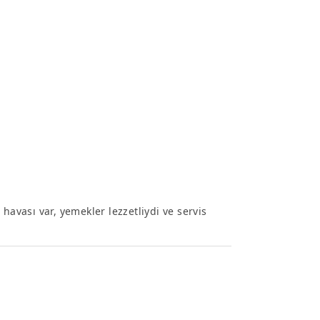
havası var, yemekler lezzetliydi ve servis