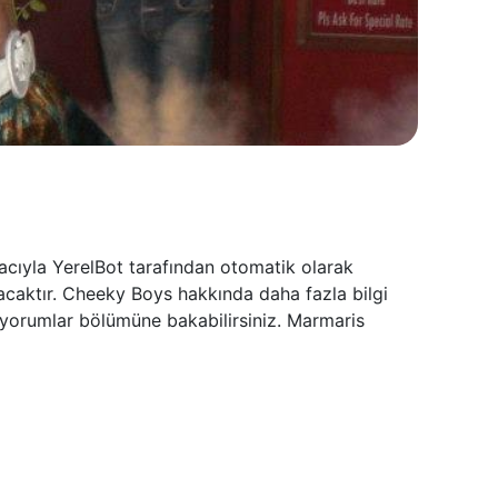
cıyla YerelBot tarafından otomatik olarak
lacaktır. Cheeky Boys hakkında daha fazla bilgi
 yorumlar bölümüne bakabilirsiniz. Marmaris