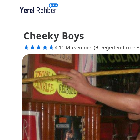
Cheeky Boys
4.11 Mükemmel (9 Değerlendirme P