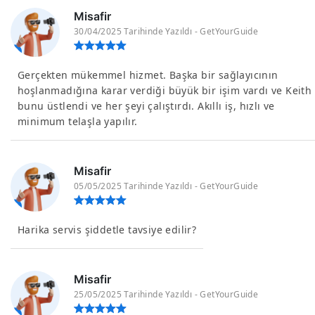
Misafir
30/04/2025 Tarihinde Yazıldı - GetYourGuide
Gerçekten mükemmel hizmet. Başka bir sağlayıcının
hoşlanmadığına karar verdiği büyük bir işim vardı ve Keith
bunu üstlendi ve her şeyi çalıştırdı. Akıllı iş, hızlı ve
minimum telaşla yapılır.
Misafir
05/05/2025 Tarihinde Yazıldı - GetYourGuide
Harika servis şiddetle tavsiye edilir?
Misafir
25/05/2025 Tarihinde Yazıldı - GetYourGuide