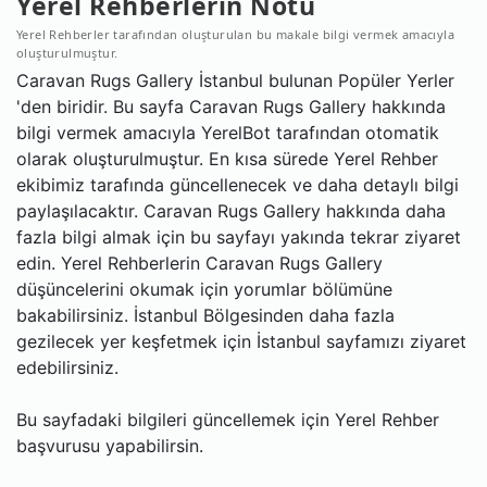
Yerel Rehberlerin Notu
Yerel Rehberler tarafından oluşturulan bu makale bilgi vermek amacıyla
oluşturulmuştur.
Caravan Rugs Gallery İstanbul bulunan Popüler Yerler
'den biridir. Bu sayfa Caravan Rugs Gallery hakkında
bilgi vermek amacıyla YerelBot tarafından otomatik
olarak oluşturulmuştur. En kısa sürede Yerel Rehber
ekibimiz tarafında güncellenecek ve daha detaylı bilgi
paylaşılacaktır. Caravan Rugs Gallery hakkında daha
fazla bilgi almak için bu sayfayı yakında tekrar ziyaret
edin. Yerel Rehberlerin Caravan Rugs Gallery
düşüncelerini okumak için yorumlar bölümüne
bakabilirsiniz. İstanbul Bölgesinden daha fazla
gezilecek yer keşfetmek için İstanbul sayfamızı ziyaret
edebilirsiniz.
Bu sayfadaki bilgileri güncellemek için Yerel Rehber
başvurusu yapabilirsin.