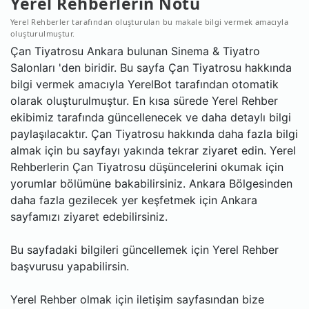
Yerel Rehberlerin Notu
Yerel Rehberler tarafından oluşturulan bu makale bilgi vermek amacıyla
oluşturulmuştur.
Çan Tiyatrosu Ankara bulunan Sinema & Tiyatro
Salonları 'den biridir. Bu sayfa Çan Tiyatrosu hakkında
bilgi vermek amacıyla YerelBot tarafından otomatik
olarak oluşturulmuştur. En kısa sürede Yerel Rehber
ekibimiz tarafında güncellenecek ve daha detaylı bilgi
paylaşılacaktır. Çan Tiyatrosu hakkında daha fazla bilgi
almak için bu sayfayı yakında tekrar ziyaret edin. Yerel
Rehberlerin Çan Tiyatrosu düşüncelerini okumak için
yorumlar bölümüne bakabilirsiniz. Ankara Bölgesinden
daha fazla gezilecek yer keşfetmek için Ankara
sayfamızı ziyaret edebilirsiniz.
Bu sayfadaki bilgileri güncellemek için Yerel Rehber
başvurusu yapabilirsin.
Yerel Rehber olmak için iletişim sayfasından bize