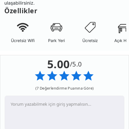
ulaşabilirsiniz.
Özellikler
Ücretsiz Wifi
Park Yeri
Ücretsiz
Açık Ha
5.00
/5.0
(7 Değerlendirme Puanına Göre)