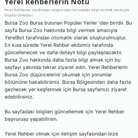
Yerel Rehberlerin Notu
Yerel Rehberler tarafından oluşturulan bu makale bilgi vermek amacıyla
oluşturulmuştur.
Bursa Zoo Bursa bulunan Popüler Yerler 'den biridir. Bu
sayfa Bursa Zoo hakkında bilgi vermek amacıyla
YerelBot tarafından otomatik olarak oluşturulmuştur.
En kısa sürede Yerel Rehber ekibimiz tarafında
güncellenecek ve daha detaylı bilgi paylaşılacaktır.
Bursa Zoo hakkında daha fazla bilgi almak için bu
sayfayı yakında tekrar ziyaret edin. Yerel Rehberlerin
Bursa Zoo düşüncelerini okumak için yorumlar
bölümüne bakabilirsiniz. Bursa Bölgesinden daha fazla
gezilecek yer keşfetmek için Bursa sayfamızı ziyaret
edebilirsiniz.
Bu sayfadaki bilgileri güncellemek için Yerel Rehber
başvurusu yapabilirsin.
Yerel Rehber olmak için iletişim sayfasından bize