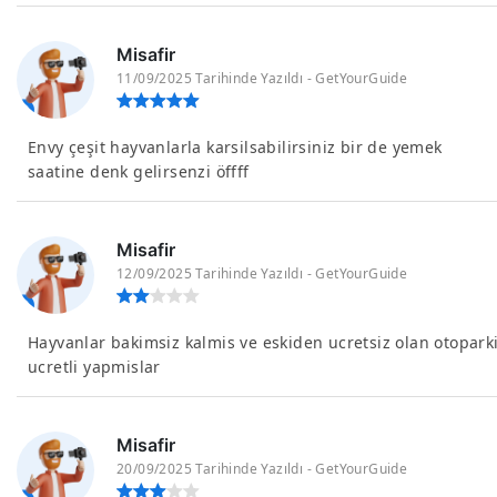
Misafir
11/09/2025 Tarihinde Yazıldı - GetYourGuide
Envy çeşit hayvanlarla karsilsabilirsiniz bir de yemek
saatine denk gelirsenzi öffff
Misafir
12/09/2025 Tarihinde Yazıldı - GetYourGuide
Hayvanlar bakimsiz kalmis ve eskiden ucretsiz olan otopark
ucretli yapmislar
Misafir
20/09/2025 Tarihinde Yazıldı - GetYourGuide