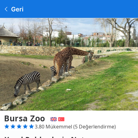
Geri
Bursa Zoo
3.80 Mükemmel (5 Değerlendirme)