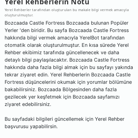
Yerel Rehberlerin Notu
Yerel Rehberler tarafından oluşturulan bu makale bilgi vermek amacıyla
oluşturulmuştur.
Bozcaada Castle Fortress Bozcaada bulunan Popüler
Yerler 'den biridir. Bu sayfa Bozcaada Castle Fortress
hakkında bilgi vermek amacıyla YerelBot tarafından
otomatik olarak oluşturulmuştur. En kısa sürede Yerel
Rehber ekibimiz tarafında güncellenecek ve daha
detaylı bilgi paylaşılacaktır. Bozcaada Castle Fortress
hakkında daha fazla bilgi almak için bu sayfayı yakında
tekrar ziyaret edin. Yerel Rehberlerin Bozcaada Castle
Fortress düşüncelerini okumak için yorumlar bölümüne
bakabilirsiniz. Bozcaada Bölgesinden daha fazla
gezilecek yer keşfetmek için Bozcaada sayfamızı
ziyaret edebilirsiniz.
Bu sayfadaki bilgileri güncellemek için Yerel Rehber
başvurusu yapabilirsin.