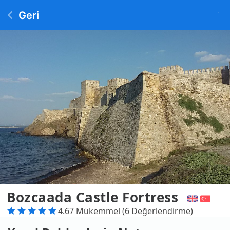
Geri
Bozcaada Castle Fortress
4.67 Mükemmel (6 Değerlendirme)