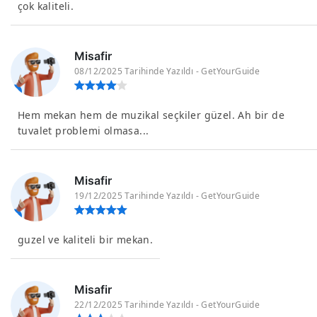
çok kaliteli.
Misafir
08/12/2025 Tarihinde Yazıldı - GetYourGuide
Hem mekan hem de muzikal seçkiler güzel. Ah bir de
tuvalet problemi olmasa...
Misafir
19/12/2025 Tarihinde Yazıldı - GetYourGuide
guzel ve kaliteli bir mekan.
Misafir
22/12/2025 Tarihinde Yazıldı - GetYourGuide