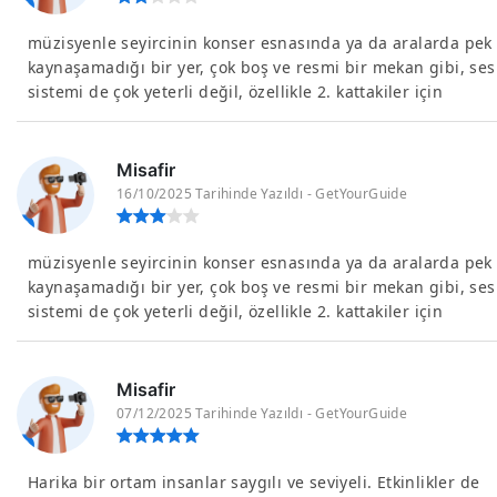
müzisyenle seyircinin konser esnasında ya da aralarda pek
kaynaşamadığı bir yer, çok boş ve resmi bir mekan gibi, ses
sistemi de çok yeterli değil, özellikle 2. kattakiler için
Misafir
16/10/2025 Tarihinde Yazıldı - GetYourGuide
müzisyenle seyircinin konser esnasında ya da aralarda pek
kaynaşamadığı bir yer, çok boş ve resmi bir mekan gibi, ses
sistemi de çok yeterli değil, özellikle 2. kattakiler için
Misafir
07/12/2025 Tarihinde Yazıldı - GetYourGuide
Harika bir ortam insanlar saygılı ve seviyeli. Etkinlikler de