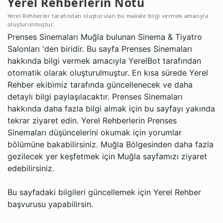
Yerel Rehberlerin Notu
Yerel Rehberler tarafından oluşturulan bu makale bilgi vermek amacıyla
oluşturulmuştur.
Prenses Sinemaları Muğla bulunan Sinema & Tiyatro
Salonları 'den biridir. Bu sayfa Prenses Sinemaları
hakkında bilgi vermek amacıyla YerelBot tarafından
otomatik olarak oluşturulmuştur. En kısa sürede Yerel
Rehber ekibimiz tarafında güncellenecek ve daha
detaylı bilgi paylaşılacaktır. Prenses Sinemaları
hakkında daha fazla bilgi almak için bu sayfayı yakında
tekrar ziyaret edin. Yerel Rehberlerin Prenses
Sinemaları düşüncelerini okumak için yorumlar
bölümüne bakabilirsiniz. Muğla Bölgesinden daha fazla
gezilecek yer keşfetmek için Muğla sayfamızı ziyaret
edebilirsiniz.
Bu sayfadaki bilgileri güncellemek için Yerel Rehber
başvurusu yapabilirsin.