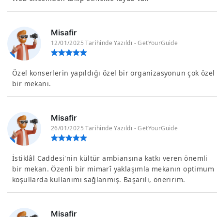
Misafir
12/01/2025 Tarihinde Yazıldı - GetYourGuide
Özel konserlerin yapıldığı özel bir organizasyonun çok özel
bir mekanı.
Misafir
26/01/2025 Tarihinde Yazıldı - GetYourGuide
İstiklâl Caddesi'nin kültür ambiansına katkı veren önemli
bir mekan. Özenli bir mimarî yaklaşımla mekanın optimum
koşullarda kullanımı sağlanmış. Başarılı, öneririm.
Misafir